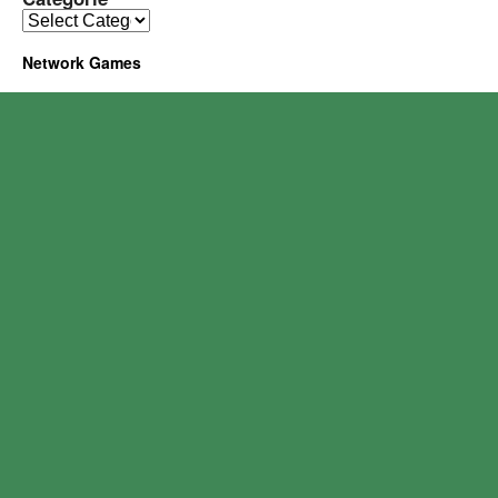
Network Games