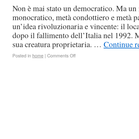
Non è mai stato un democratico. Ma un 
monocratico, metà condottiero e metà p
un’idea rivoluzionaria e vincente: il loc
dopo il fallimento dell’Italia nel 1992. M
sua creatura proprietaria. …
Continue 
Posted in
home
|
Comments Off