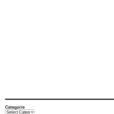
Categorie