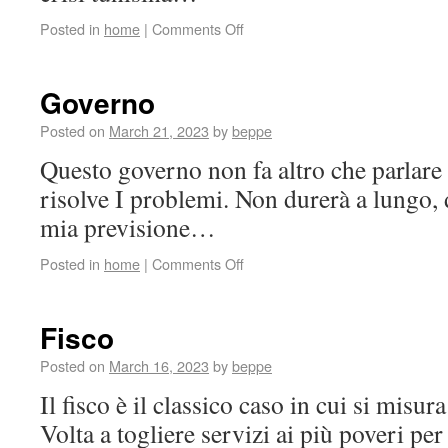
Posted in
home
|
Comments Off
Governo
Posted on
March 21, 2023
by
beppe
Questo governo non fa altro che parlare
risolve I problemi. Non durerà a lungo, 
mia previsione…
Posted in
home
|
Comments Off
Fisco
Posted on
March 16, 2023
by
beppe
Il fisco è il classico caso in cui si misura
Volta a togliere servizi ai più poveri per 