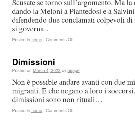
Scusate se torno sull’argomento. Ma la 
dando la Meloni a Piantedosi e a Salvini,
difendendo due conclamati colpevoli di
si governa…
Posted in
home
|
Comments Off
Dimissioni
Posted on
March 4, 2023
by
beppe
Non è possible andare avanti con due mi
migranti. E che negano a loro i soccorsi.
dimissioni sono non rituali…
Posted in
home
|
Comments Off