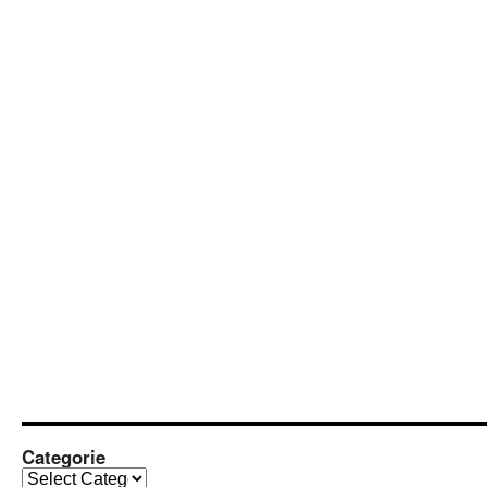
Categorie