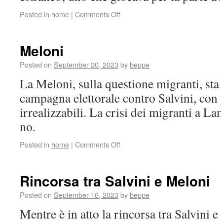
Posted in
home
|
Comments Off
Meloni
Posted on
September 20, 2023
by
beppe
La Meloni, sulla questione migranti, sta
campagna elettorale contro Salvini, con 
irrealizzabili. La crisi dei migranti a L
no.
Posted in
home
|
Comments Off
Rincorsa tra Salvini e Meloni
Posted on
September 16, 2023
by
beppe
Mentre è in atto la rincorsa tra Salvini e