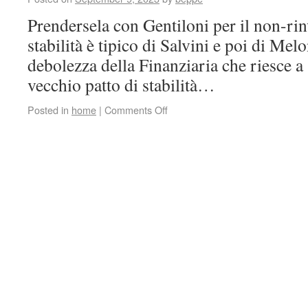
Prendersela con Gentiloni per il non-rin
stabilità è tipico di Salvini e poi di Mel
debolezza della Finanziaria che riesce a 
vecchio patto di stabilità…
Posted in
home
|
Comments Off