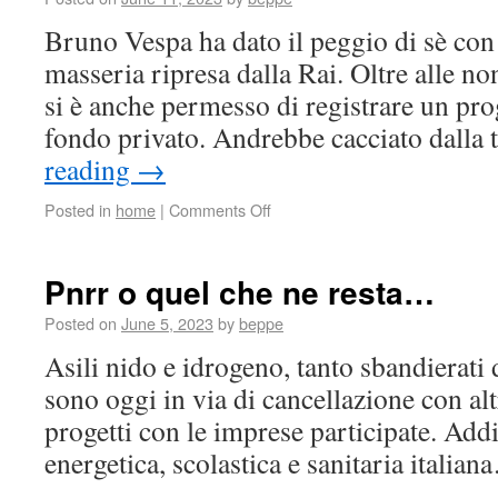
Bruno Vespa ha dato il peggio di sè con 
masseria ripresa dalla Rai. Oltre alle 
si è anche permesso di registrare un p
fondo privato. Andrebbe cacciato dalla
reading
→
Posted in
home
|
Comments Off
Pnrr o quel che ne resta…
Posted on
June 5, 2023
by
beppe
Asili nido e idrogeno, tanto sbandierati
sono oggi in via di cancellazione con alt
progetti con le imprese participate. Addi
energetica, scolastica e sanitaria italia