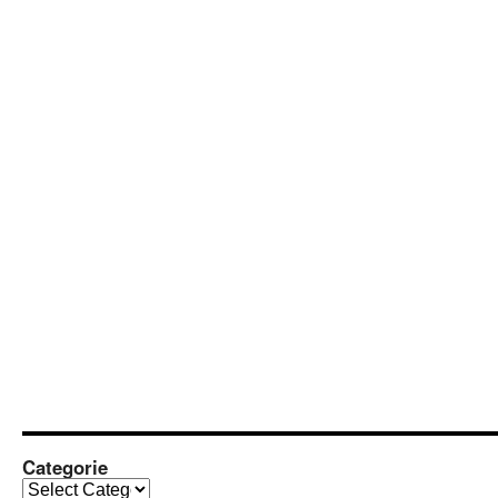
Categorie