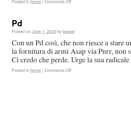
Posted in
home
|
Comments Off
Pd
Posted on
June 1, 2023
by
beppe
Con un Pd così, che non riesce a stare
la fornitura di armi Asap via Pnrr, non s
Ci credo che perde. Urge la sua radical
Posted in
home
|
Comments Off