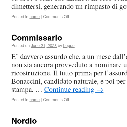
dimettersi, generando un rimpasto di 
Posted in
home
|
Comments Off
Commissario
Posted on
June 21, 2023
by
beppe
E’ davvero assurdo che, a un mese dall
non sia ancora provveduto a nominare u
ricostruzione. Il tutto prima per l’assur
Bonaccini, candidato naturale, e poi per
stampa. …
Continue reading
→
Posted in
home
|
Comments Off
Nordio