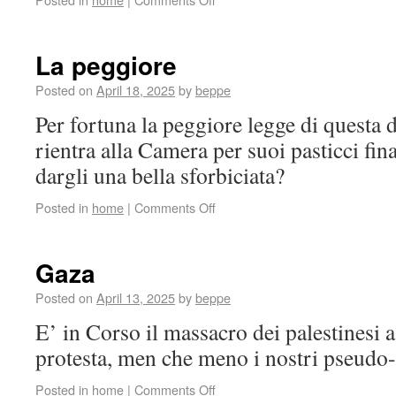
La peggiore
Posted on
April 18, 2025
by
beppe
Per fortuna la peggiore legge di questa d
rientra alla Camera per suoi pasticci fina
dargli una bella sforbiciata?
Posted in
home
|
Comments Off
Gaza
Posted on
April 13, 2025
by
beppe
E’ in Corso il massacro dei palestinesi
protesta, men che meno i nostri pseud
Posted in
home
|
Comments Off