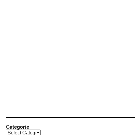
Categorie