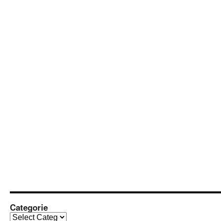
Categorie