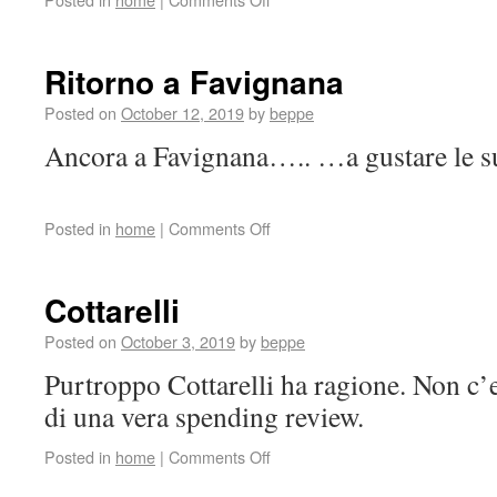
Ritorno a Favignana
Posted on
October 12, 2019
by
beppe
Ancora a Favignana….. …a gustare le sue
Posted in
home
|
Comments Off
Cottarelli
Posted on
October 3, 2019
by
beppe
Purtroppo Cottarelli ha ragione. Non c’
di una vera spending review.
Posted in
home
|
Comments Off