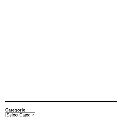
Categorie