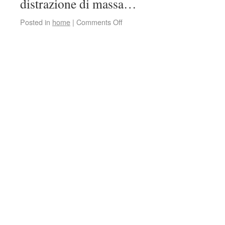
distrazione di massa…
Posted in
home
|
Comments Off