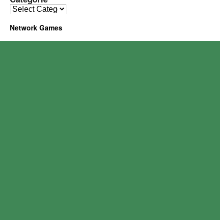
Network Games