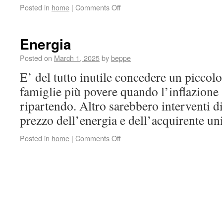
Posted in
home
|
Comments Off
Energia
Posted on
March 1, 2025
by
beppe
E’ del tutto inutile concedere un piccol
famiglie più povere quando l’inflazione 
ripartendo. Altro sarebbero interventi d
prezzo dell’energia e dell’acquirente 
Posted in
home
|
Comments Off