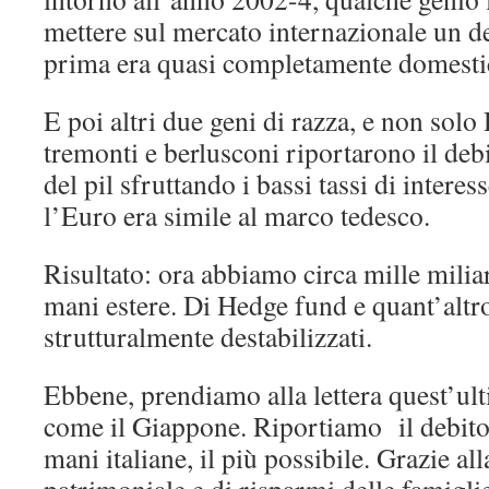
mettere sul mercato internazionale un d
prima era quasi completamente domesti
E poi altri due geni di razza, e non solo
tremonti e berlusconi riportarono il de
del pil sfruttando i bassi tassi di inter
l’Euro era simile al marco tedesco.
Risultato: ora abbiamo circa mille miliar
mani estere. Di Hedge fund e quant’altr
strutturalmente destabilizzati.
Ebbene, prendiamo alla lettera quest’ul
come il Giappone. Riportiamo il debito p
mani italiane, il più possibile. Grazie al