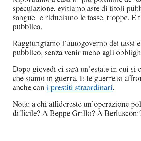
speculazione, evitiamo aste di titoli pub
sangue e riduciamo le tasse, troppe. E 
pubblica.
Raggiungiamo l’autogoverno dei tassi e 
pubblico, senza venir meno agli obbligh
Dopo giovedì ci sarà un’estate in cui si 
che siamo in guerra. E le guerre si affr
anche con
i prestiti straordinari
.
Nota: a chi affidereste un’operazione poli
difficile? A Beppe Grillo? A Berluscon