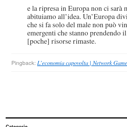
e la ripresa in Europa non ci sarà 
abituiamo all’idea. Un’Europa divi
che si fa solo del male non può vi
emergenti che stanno prendendo il 
[poche] risorse rimaste.
Pingback:
L’economia capovolta | Network Game
Categorie