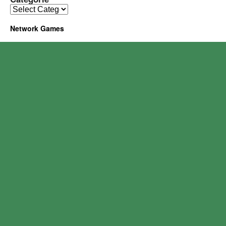
Network Games