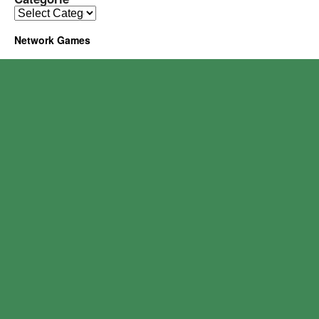
Network Games