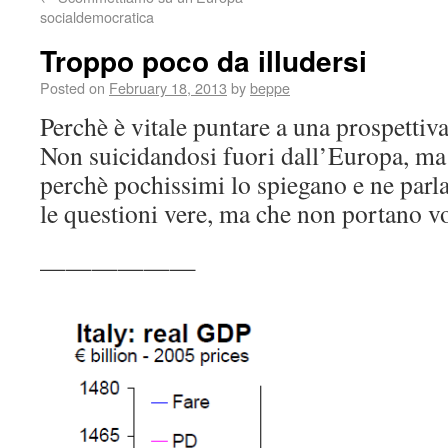
socialdemocratica
Troppo poco da illudersi
Posted on
February 18, 2013
by
beppe
Perchè è vitale puntare a una prospettiva
Non suicidandosi fuori dall’Europa, ma
perchè pochissimi lo spiegano e ne parla
le questioni vere, ma che non portano vo
——————