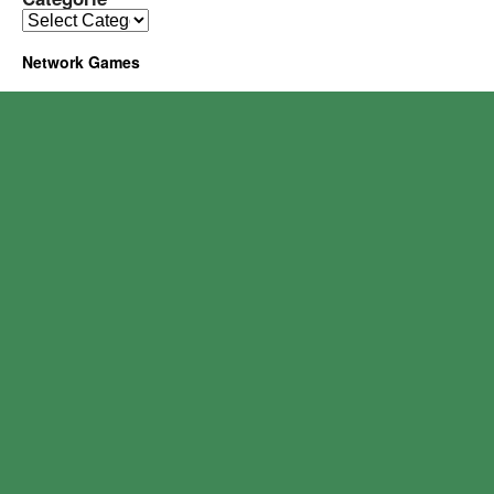
Network Games