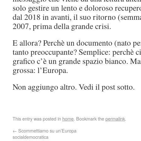
solo gestire un lento e doloroso recuper
dal 2018 in avanti, il suo ritorno (semmai
2007, prima della grande crisi.
E allora? Perchè un documento (nato per 
tanto preoccupante? Semplice: perchè ci
grafico c’è un grande spazio bianco. Ma
grossa: l’Europa.
Non aggiungo altro. Vedi il post sotto.
This entry was posted in
home
. Bookmark the
permalink
.
←
Scommettiamo su un’Europa
socialdemocratica