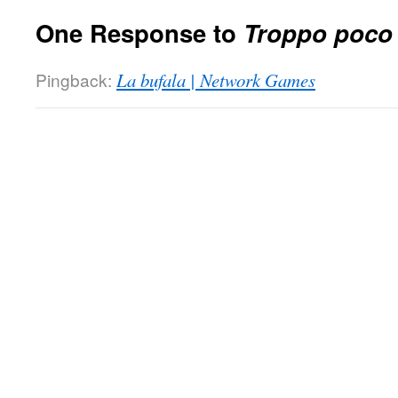
One Response to
Troppo poco 
Pingback:
La bufala | Network Games