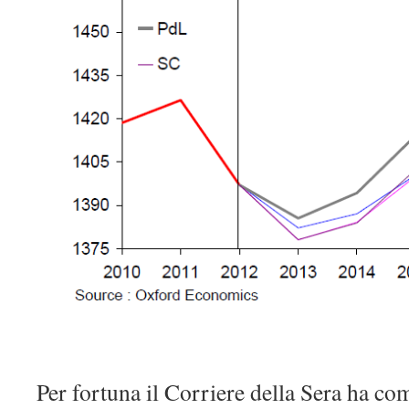
Per fortuna il Corriere della Sera ha c