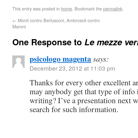
This entry was posted in
home
. Bookmark the
permalink
.
←
Monti contro Berlusconi, Ambrosoli contro
Maroni
One Response to
Le mezze veri
psicologo magenta
says:
December 23, 2012 at 11:03 pm
Thanks for every other excellent ar
may anybody get that type of info 
writing? I’ve a presentation next w
search for such information.