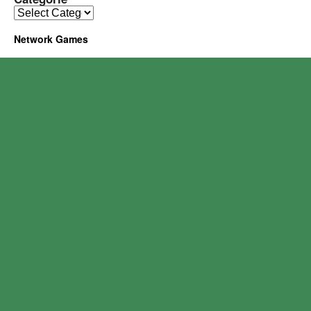
Network Games