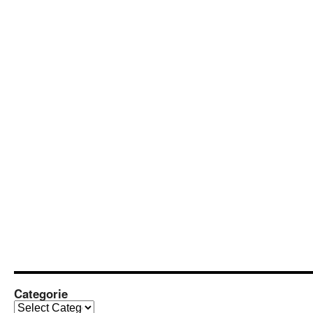
Categorie