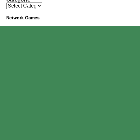
Network Games