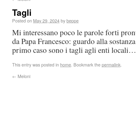
Tagli
Posted on
May 29, 2024
by
beppe
Mi interessano poco le parole forti pro
da Papa Francesco: guardo alla sostanza 
primo caso sono i tagli agli enti locali
This entry was posted in
home
. Bookmark the
permalink
.
←
Meloni