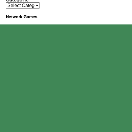
Network Games