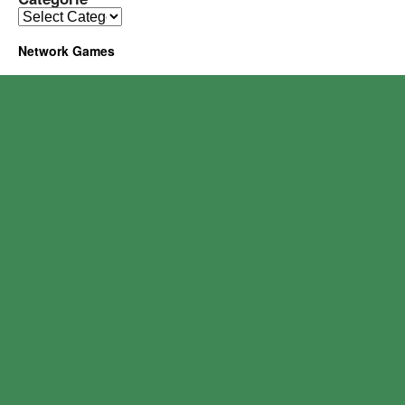
Network Games