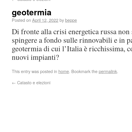
geotermia
Posted on
April 12, 2022
by
beppe
Di fronte alla crisi energetica russa non
spingere a fondo sulle rinnovabili e in p
geotermia di cui l’Italia è ricchissima, 
nuovi impianti?
This entry was posted in
home
. Bookmark the
permalink
.
←
Catasto e elezioni