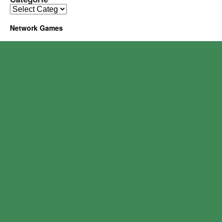
Network Games