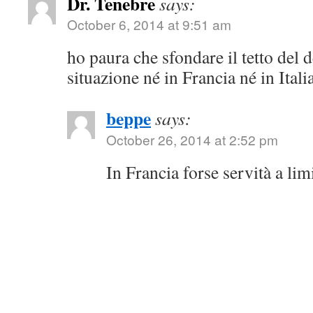
Dr. Tenebre
says:
October 6, 2014 at 9:51 am
ho paura che sfondare il tetto del d
situazione né in Francia né in Italia
beppe
says:
October 26, 2014 at 2:52 pm
In Francia forse servità a lim