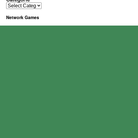
Network Games