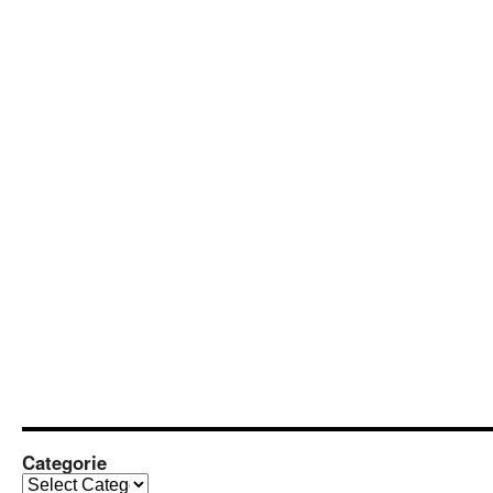
Categorie