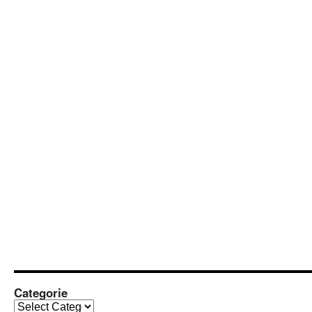
Categorie