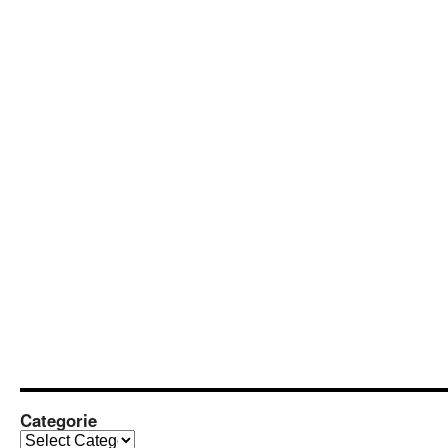
Categorie