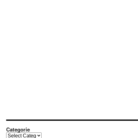
Categorie